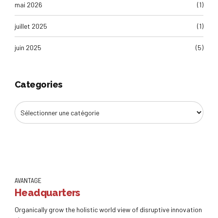
mai 2026
(1)
juillet 2025
(1)
juin 2025
(5)
Categories
AVANTAGE
Headquarters
Organically grow the holistic world view of disruptive innovation