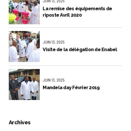
JUIN 13, 2025
La remise des équipements de
riposte Avril 2020
JUIN 13, 2025
Visite de la délégation de Enabel
JUIN 13, 2025
Mandela day Février 2019
Archives