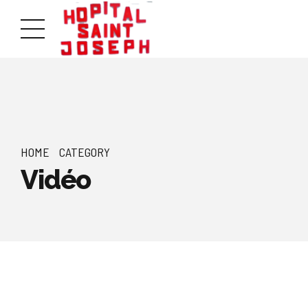
HOME
CATEGORY
Vidéo