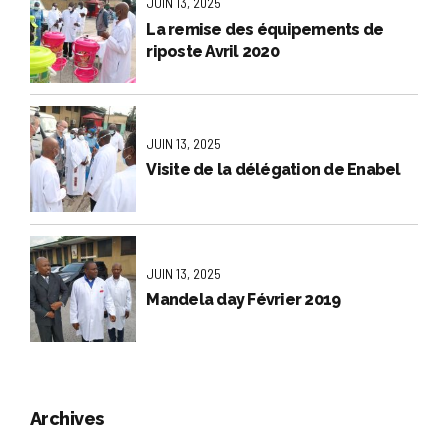
JUIN 13, 2025
La remise des équipements de
riposte Avril 2020
JUIN 13, 2025
Visite de la délégation de Enabel
JUIN 13, 2025
Mandela day Février 2019
Archives