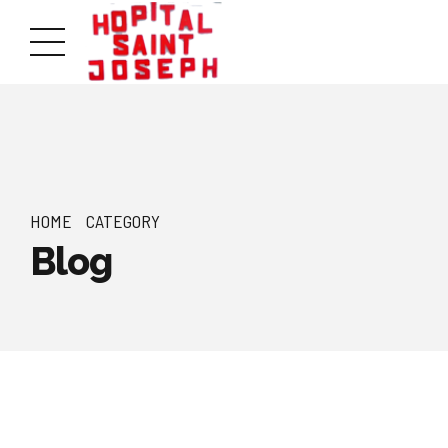
HOME
CATEGORY
Blog