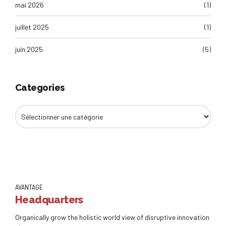
mai 2026
(1)
juillet 2025
(1)
juin 2025
(5)
Categories
AVANTAGE
Headquarters
Organically grow the holistic world view of disruptive innovation